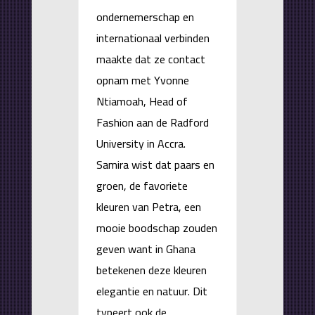
ondernemerschap en
internationaal verbinden
maakte dat ze contact
opnam met Yvonne
Ntiamoah, Head of
Fashion aan de Radford
University in Accra.
Samira wist dat paars en
groen, de favoriete
kleuren van Petra, een
mooie boodschap zouden
geven want in Ghana
betekenen deze kleuren
elegantie en natuur. Dit
typeert ook de