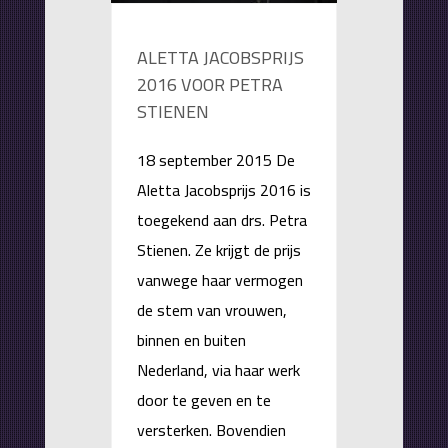
ALETTA JACOBSPRIJS
2016 VOOR PETRA
STIENEN
18 september 2015 De
Aletta Jacobsprijs 2016 is
toegekend aan drs. Petra
Stienen. Ze krijgt de prijs
vanwege haar vermogen
de stem van vrouwen,
binnen en buiten
Nederland, via haar werk
door te geven en te
versterken. Bovendien