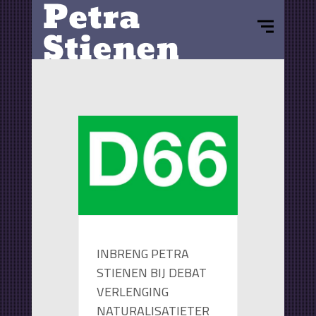
INBRENG PETRA
STIENEN BIJ DEBAT
VERLENGING
NATURALISATIETER