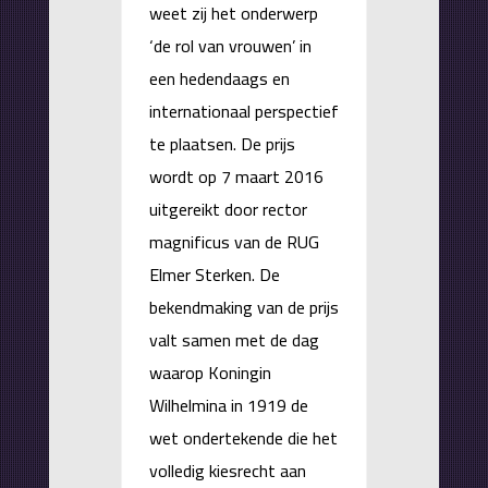
weet zij het onderwerp
‘de rol van vrouwen’ in
een hedendaags en
internationaal perspectief
te plaatsen. De prijs
wordt op 7 maart 2016
uitgereikt door rector
magnificus van de RUG
Elmer Sterken. De
bekendmaking van de prijs
valt samen met de dag
waarop Koningin
Wilhelmina in 1919 de
wet ondertekende die het
volledig kiesrecht aan