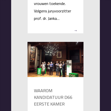
vrouwen toekende.
Volgens juryvoorzitter
prof. dr. Janka…
WAAROM
KANDIDATUUR D66
EERSTE KAMER