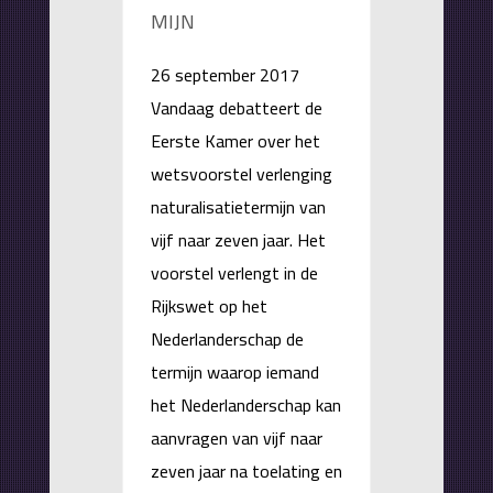
MIJN
26 september 2017
Vandaag debatteert de
Eerste Kamer over het
wetsvoorstel verlenging
naturalisatietermijn van
vijf naar zeven jaar. Het
voorstel verlengt in de
Rijkswet op het
Nederlanderschap de
termijn waarop iemand
het Nederlanderschap kan
aanvragen van vijf naar
zeven jaar na toelating en