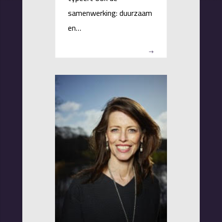
samenwerking: duurzaam
en…