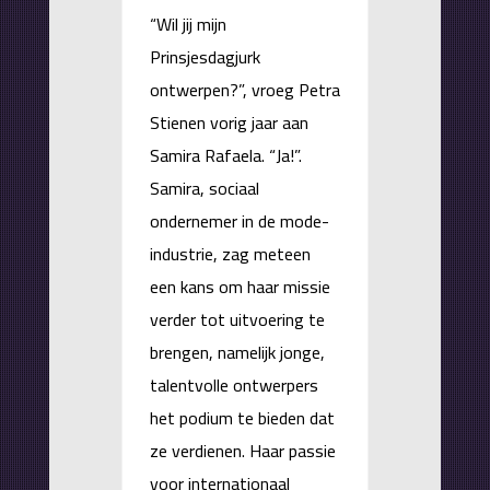
“Wil jij mijn
Prinsjesdagjurk
ontwerpen?”, vroeg Petra
Stienen vorig jaar aan
Samira Rafaela. “Ja!”.
Samira, sociaal
ondernemer in de mode-
industrie, zag meteen
een kans om haar missie
verder tot uitvoering te
brengen, namelijk jonge,
talentvolle ontwerpers
het podium te bieden dat
ze verdienen. Haar passie
voor internationaal