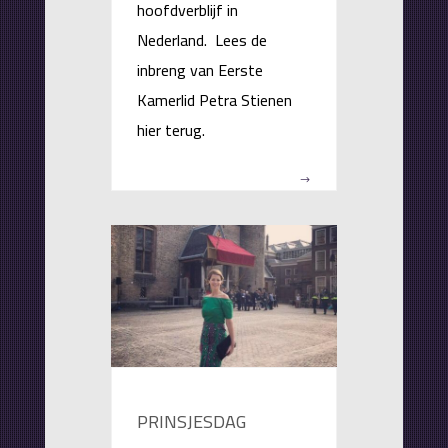
hoofdverblijf in
Nederland. Lees de
inbreng van Eerste
Kamerlid Petra Stienen
hier terug.
PRINSJESDAG