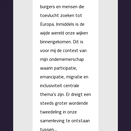
burgers en mensen die
toevlucht zoeken tot
Europa. Inmiddels is de
wijde wereld onze wijken
binnengekomen. Dit is
voor mij de context van
mijn ondernemerschap
waarin participatie,
emancipatie, migratie en
inclusiviteit centrale
thema’s zijn. Er dreigt een
steeds groter wordende
tweedeling in onze
samenleving te ontstaan
tussen…