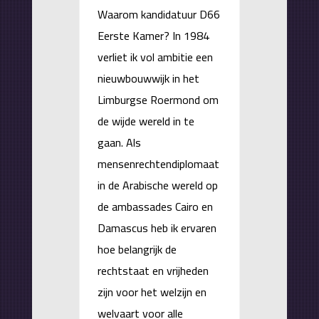
Waarom kandidatuur D66
Eerste Kamer? In 1984
verliet ik vol ambitie een
nieuwbouwwijk in het
Limburgse Roermond om
de wijde wereld in te
gaan. Als
mensenrechtendiplomaat
in de Arabische wereld op
de ambassades Cairo en
Damascus heb ik ervaren
hoe belangrijk de
rechtstaat en vrijheden
zijn voor het welzijn en
welvaart voor alle