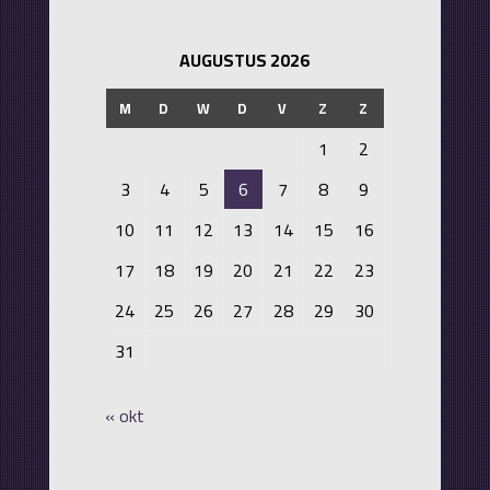
AUGUSTUS 2026
M
D
W
D
V
Z
Z
1
2
3
4
5
6
7
8
9
10
11
12
13
14
15
16
17
18
19
20
21
22
23
24
25
26
27
28
29
30
31
« okt