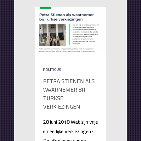
POLITICUS
PETRA STIENEN ALS
WAARNEMER BIJ
TURKSE
VERKIEZINGEN
28 juni 2018 Wat zijn vrije
en eerlijke verkiezingen?
De afgelopen dagen