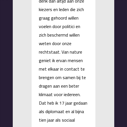
denk dan altijd aan onze
kiezers en leden die zich
graag gehoord willen
voelen door politici en
zich beschermd willen
weten door onze
rechtstaat. Van nature
geniet ik ervan mensen
met elkaar in contact te
brengen om samen bij te
dragen aan een beter
klimaat voor iedereen.
Dat heb ik 17 jaar gedaan
als diplomaat en al bijna
tien jaar als sociaal