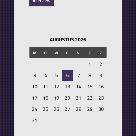
Interview
AUGUSTUS 2026
M
D
W
D
V
Z
Z
1
2
3
4
5
6
7
8
9
10
11
12
13
14
15
16
17
18
19
20
21
22
23
24
25
26
27
28
29
30
31