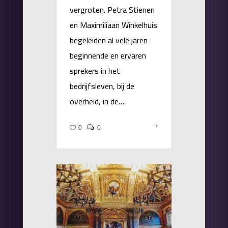
vergroten. Petra Stienen
en Maximiliaan Winkelhuis
begeleiden al vele jaren
beginnende en ervaren
sprekers in het
bedrijfsleven, bij de
overheid, in de…
0
0