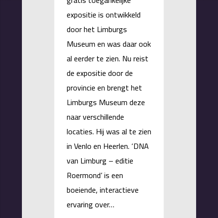
gratis toegankelijke
expositie is ontwikkeld
door het Limburgs
Museum en was daar ook
al eerder te zien. Nu reist
de expositie door de
provincie en brengt het
Limburgs Museum deze
naar verschillende
locaties. Hij was al te zien
in Venlo en Heerlen. ‘DNA
van Limburg – editie
Roermond’ is een
boeiende, interactieve
ervaring over…