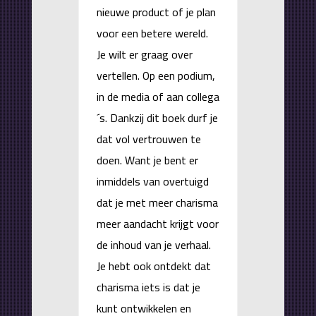
nieuwe product of je plan
voor een betere wereld.
Je wilt er graag over
vertellen. Op een podium,
in de media of aan collega
´s. Dankzij dit boek durf je
dat vol vertrouwen te
doen. Want je bent er
inmiddels van overtuigd
dat je met meer charisma
meer aandacht krijgt voor
de inhoud van je verhaal.
Je hebt ook ontdekt dat
charisma iets is dat je
kunt ontwikkelen en