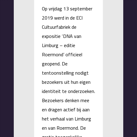
Op vrijdag 13 september
2019 werd in de ECI
Cultuurfabriek de
expositie ‘DNA van
Limburg – editie
Roermond’ officieel
geopend. De
tentoonstelling nodigt
bezoekers uit hun eigen
identiteit te onderzoeken.
Bezoekers denken mee
en dragen actief bij aan
het verhaal van Limburg
en van Roermond. De