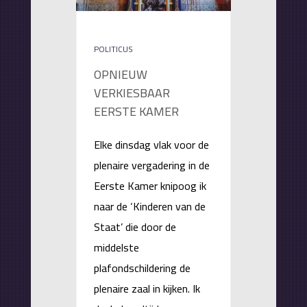
POLITICUS
OPNIEUW
VERKIESBAAR
EERSTE KAMER
Elke dinsdag vlak voor de
plenaire vergadering in de
Eerste Kamer knipoog ik
naar de ‘Kinderen van de
Staat’ die door de
middelste
plafondschildering de
plenaire zaal in kijken. Ik