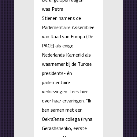
was Petra
Stienen namens de
Parlementaire Assemblee
van Raad van Europa (De
PACE) als enige
Nederlands Kamerlid als
waarnemer bij de Turkse
presidents- én
parlementaire
verkiezingen. Lees hier
over haar ervaringen. “Ik
ben samen met een
Oekraïense collega (Iryna
Gerashshenko, eerste