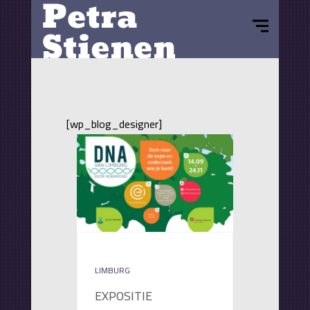
[wp_blog_designer]
LIMBURG
EXPOSITIE