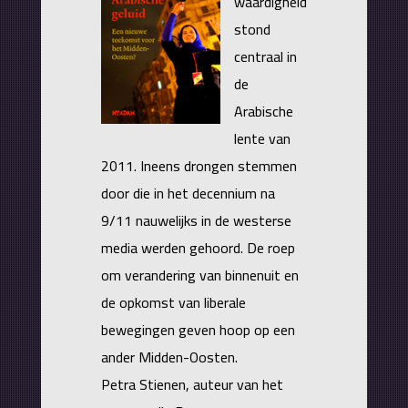
waardigheid
stond
centraal in
de
Arabische
lente van
2011. Ineens drongen stemmen
door die in het decennium na
9/11 nauwelijks in de westerse
media werden gehoord. De roep
om verandering van binnenuit en
de opkomst van liberale
bewegingen geven hoop op een
ander Midden-Oosten.
Petra Stienen, auteur van het