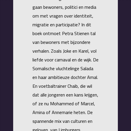
gaan bewoners, politici en media
om met vragen over identiteit,
migratie en participatie? In dit
boek ontmoet Petra Stienen tal
van bewoners met bijzondere
verhalen. Zoals Joke en Karel, vol
liefde voor carnaval en de wijk. De
Somalische vluchtelinge Salada
en haar ambitieuze dochter Amal.
En voetbaltrainer Chaib, die wil
dat alle jongeren een kans krijgen,
of ze nu Mohammed of Marcel,
Amina of Annemarie heten. De
spannende mix van culturen en
geloven, van Limburgers,