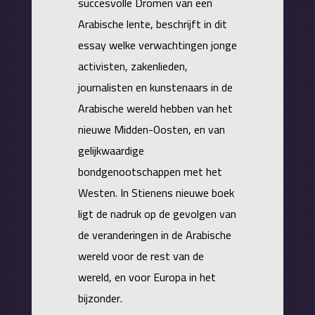
succesvolle Dromen van een
Arabische lente, beschrijft in dit
essay welke verwachtingen jonge
activisten, zakenlieden,
journalisten en kunstenaars in de
Arabische wereld hebben van het
nieuwe Midden-Oosten, en van
gelijkwaardige
bondgenootschappen met het
Westen. In Stienens nieuwe boek
ligt de nadruk op de gevolgen van
de veranderingen in de Arabische
wereld voor de rest van de
wereld, en voor Europa in het
bijzonder.