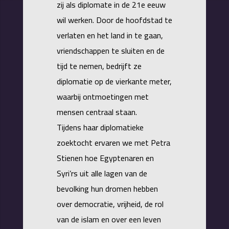
zij als diplomate in de 21e eeuw
wil werken. Door de hoofdstad te
verlaten en het land in te gaan,
vriendschappen te sluiten en de
tijd te nemen, bedrijft ze
diplomatie op de vierkante meter,
waarbij ontmoetingen met
mensen centraal staan.
Tijdens haar diplomatieke
zoektocht ervaren we met Petra
Stienen hoe Egyptenaren en
Syri’rs uit alle lagen van de
bevolking hun dromen hebben
over democratie, vrijheid, de rol
van de islam en over een leven