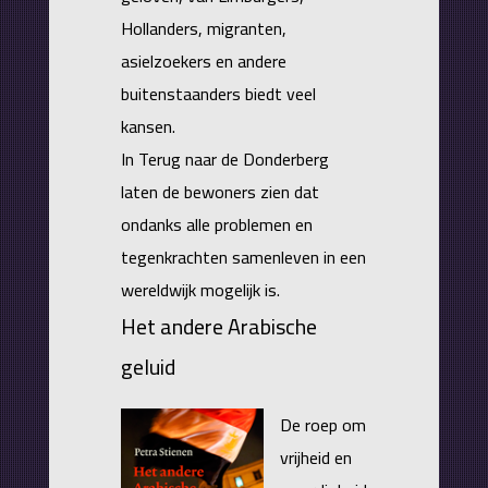
Hollanders, migranten,
asielzoekers en andere
buitenstaanders biedt veel
kansen.
In Terug naar de Donderberg
laten de bewoners zien dat
ondanks alle problemen en
tegenkrachten samenleven in een
wereldwijk mogelijk is.
Het andere Arabische
geluid
De roep om
vrijheid en