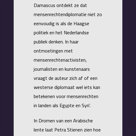
Damascus ontdekt ze dat
mensenrechtendiplomatie niet zo
eenvoudig is als de Haagse
politiek en het Nederlandse
publiek denken. In haar
ontmoetingen met
mensenrechtenactivisten,
journalisten en kunstenaars
vraagt de auteur zich af of een
westerse diplomaat wel iets kan
betekenen voor mensenrechten
in landen als Egypte en Syri’.
In Dromen van een Arabische
lente laat Petra Stienen zien hoe